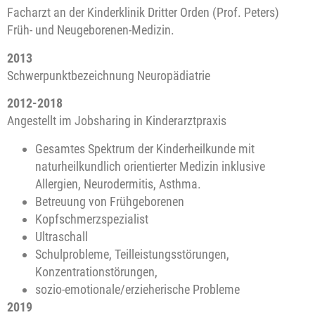
Facharzt an der Kinderklinik Dritter Orden (Prof. Peters)
Früh- und Neugeborenen-Medizin.
2013
Schwerpunktbezeichnung Neuropädiatrie
2012-2018
Angestellt im Jobsharing in Kinderarztpraxis
Gesamtes Spektrum der Kinderheilkunde mit
naturheilkundlich
orientierter Medizin inklusive
Allergien, Neurodermitis, Asthma.
Betreuung von Frühgeborenen
Kopfschmerzspezialist
Ultraschall
Schulprobleme, Teilleistungsstörungen,
Konzentrationstörungen,
sozio-emotionale/erzieherische Probleme
2019