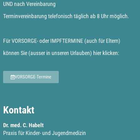
UND nach Vereinbarung
Terminvereinbarung telefonisch täglich ab 8 Uhr möglich.
Für VORSORGE- oder IMPFTERMINE (auch für Eltern)
können Sie (ausser in unseren Urlauben) hier klicken:
VORSORGE-Termine
Kontakt
Dr. med. C. Habelt
Praxis für Kinder- und Jugendmedizin