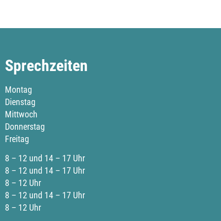
Sprechzeiten
Montag
Dienstag
Mittwoch
Donnerstag
Freitag
8 – 12 und 14 – 17 Uhr
8 – 12 und 14 – 17 Uhr
8 – 12 Uhr
8 – 12 und 14 – 17 Uhr
8 – 12 Uhr