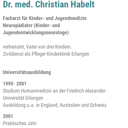
Dr. med. Christian Habelt
Facharzt für Kinder- und Jugendmedizin
Neuropädiater (Kinder- und
Jugendentwicklungsneurologe)
verheiratet, Vater von drei Kindern.
Zivildienst als Pfleger Kinderklinik Erlangen
Universitätsausbildung
1995- 2001
Studium Humanmedizin an der Friedrich-Alexander-
Universität Erlangen
Ausbildung u.a. in England, Australien und Schweiz
2001
Praktisches Jahr