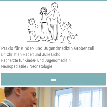
Praxis für Kinder- und Jugendmedizin Gröbenzell
Dr. Christian Habelt und Julie Lichdi
Fachärzte für Kinder- und Jugendmedizin
Neuropädiatrie / Neonatologie