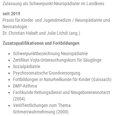
Zulassung als Schwerpunkt-Neuropädiater im Landkreis
seit 2019
Praxis für Kinder- und Jugendmedizin / Neuropädiatrie und
Neonatologie
Dr. Christian Habelt und Julie Lichdi (ang.)
Zusatzqualifikationen und Fortbildungen
Schwerpunktbezeichnung Neuropädiatrie
Zertifikat Vojta-Untersuchungskurs für Säuglinge
Sozialpädiatrie
Psychosomatische Grundversorgung
Fortbildungen in Naturheilkunde für Kinder (Gaissach)
DMP-Asthma
Fachkunde Rettungsdienst und Neugeborenennotarzt
(2004)
Veröffentlichungen zum Thema
Schmerzwahrnehmung (2000)