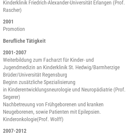
Kinderklinik Friedrich-Alexander-Universität Erlangen (Prof.
Rascher)
2001
Promotion
Berufliche Tätigkeit
2001-2007
Weiterbildung zum Facharzt für Kinder- und
Jugendmedizin
an Kinderklinik St. Hedwig/Barmherzige
Brüder/Universität Regensburg
Beginn zusätzliche Spezialisierung
in Kinderentwicklungsneurologie und Neuropädiatrie (Prof.
Segerer)
Nachbetreuung von Frühgeborenen und kranken
Neugeborenen, sowie Patienten mit Epilepsien.
Kinderonkologie(Prof. Wolff)
2007-2012